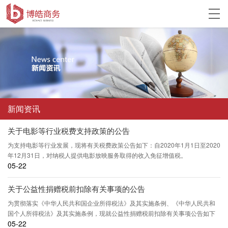
新闻资讯
关于电影等行业税费支持政策的公告
为支持电影等行业发展，现将有关税费政策公告如下：自2020年1月1日至2020
年12月31日，对纳税人提供电影放映服务取得的收入免征增值税。
05-22
关于公益性捐赠税前扣除有关事项的公告
为贯彻落实《中华人民共和国企业所得税法》及其实施条例、《中华人民共和
国个人所得税法》及其实施条例，现就公益性捐赠税前扣除有关事项公告如下
05-22